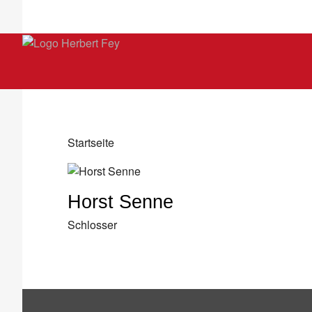
Startseite
Horst Senne
Schlosser