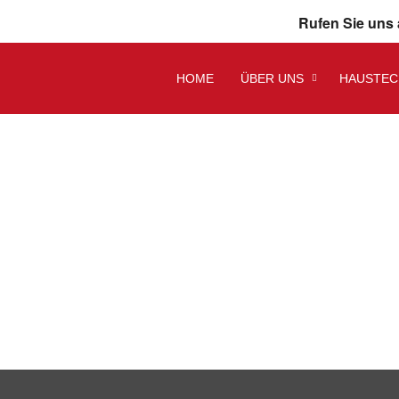
Rufen Sie uns 
HOME
ÜBER UNS
HAUSTEC