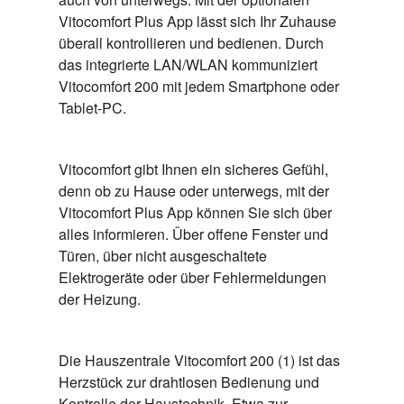
Vitocomfort Plus App lässt sich Ihr Zuhause
überall kontrollieren und bedienen. Durch
das integrierte LAN/WLAN kommuniziert
Vitocomfort 200 mit jedem Smartphone oder
Tablet-PC.
Vitocomfort gibt Ihnen ein sicheres Gefühl,
denn ob zu Hause oder unterwegs, mit der
Vitocomfort Plus App können Sie sich über
alles informieren. Über offene Fenster und
Türen, über nicht ausgeschaltete
Elektrogeräte oder über Fehlermeldungen
der Heizung.
Die Hauszentrale Vitocomfort 200 (1) ist das
Herzstück zur drahtlosen Bedienung und
Kontrolle der Haustechnik. Etwa zur