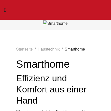
Startseite
Haustechnik
Smarthome
Smarthome
Effizienz und
Komfort aus einer
Hand