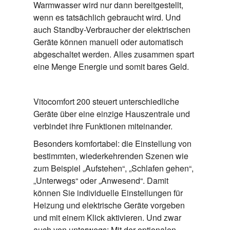
Warmwasser wird nur dann bereitgestellt,
wenn es tatsächlich gebraucht wird. Und
auch Standby-Verbraucher der elektrischen
Geräte können manuell oder automatisch
abgeschaltet werden. Alles zusammen spart
eine Menge Energie und somit bares Geld.
Vitocomfort 200 steuert unterschiedliche
Geräte über eine einzige Hauszentrale und
verbindet ihre Funktionen miteinander.
Besonders komfortabel: die Einstellung von
bestimmten, wiederkehrenden Szenen wie
zum Beispiel „Aufstehen“, „Schlafen gehen“,
„Unterwegs“ oder „Anwesend“. Damit
können Sie individuelle Einstellungen für
Heizung und elektrische Geräte vorgeben
und mit einem Klick aktivieren. Und zwar
auch von unterwegs: Mit der optionalen