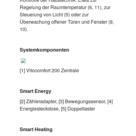
Regelung der Raumtemperatur (6, 11), zur
Steuerung von Licht (5) oder zur
Überwachung offener Türen und Fenster (9,
10).
Systemkomponenten
[1] Vitocomfort 200 Zentrale
Smart Energy
[2] Zähleradapter, [3] Bewegungssensor, [4]
Energiesteckdose, [5] Doppeltaster
Smart Heating