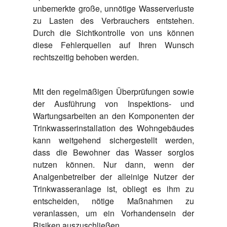
unbemerkte große, unnötige Wasserverluste
zu Lasten des Verbrauchers entstehen.
Durch die Sichtkontrolle von uns können
diese Fehlerquellen auf Ihren Wunsch
rechtszeitig behoben werden.
Mit den regelmäßigen Überprüfungen sowie
der Ausführung von Inspektions- und
Wartungsarbeiten an den Komponenten der
Trinkwasserinstallation des Wohngebäudes
kann weitgehend sichergestellt werden,
dass die Bewohner das Wasser sorglos
nutzen können. Nur dann, wenn der
Analgenbetreiber der alleinige Nutzer der
Trinkwasseranlage ist, obliegt es ihm zu
entscheiden, nötige Maßnahmen zu
veranlassen, um ein Vorhandensein der
Risiken auszuschließen.