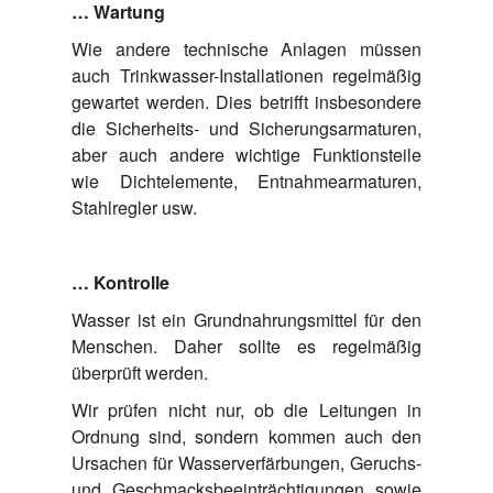
… Wartung
Wie andere technische Anlagen müssen
auch Trinkwasser-Installationen regelmäßig
gewartet werden. Dies betrifft insbesondere
die Sicherheits- und Sicherungsarmaturen,
aber auch andere wichtige Funktionsteile
wie Dichtelemente, Entnahmearmaturen,
Stahlregler usw.
… Kontrolle
Wasser ist ein Grundnahrungsmittel für den
Menschen. Daher sollte es regelmäßig
überprüft werden.
Wir prüfen nicht nur, ob die Leitungen in
Ordnung sind, sondern kommen auch den
Ursachen für Wasserverfärbungen, Geruchs-
und Geschmacksbeeinträchtigungen sowie