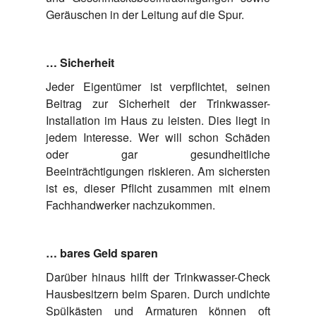
Geräuschen in der Leitung auf die Spur.
… Sicherheit
Jeder Eigentümer ist verpflichtet, seinen
Beitrag zur Sicherheit der Trinkwasser-
Installation im Haus zu leisten. Dies liegt in
jedem Interesse. Wer will schon Schäden
oder gar gesundheitliche
Beeinträchtigungen riskieren. Am sichersten
ist es, dieser Pflicht zusammen mit einem
Fachhandwerker nachzukommen.
… bares Geld sparen
Darüber hinaus hilft der Trinkwasser-Check
Hausbesitzern beim Sparen. Durch undichte
Spülkästen und Armaturen können oft