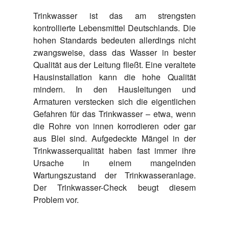
Trinkwasser ist das am strengsten
kontrollierte Lebensmittel Deutschlands. Die
hohen Standards bedeuten allerdings nicht
zwangsweise, dass das Wasser in bester
Qualität aus der Leitung fließt. Eine veraltete
Hausinstallation kann die hohe Qualität
mindern. In den Hausleitungen und
Armaturen verstecken sich die eigentlichen
Gefahren für das Trinkwasser – etwa, wenn
die Rohre von innen korrodieren oder gar
aus Blei sind. Aufgedeckte Mängel in der
Trinkwasserqualität haben fast immer ihre
Ursache in einem mangelnden
Wartungszustand der Trinkwasseranlage.
Der Trinkwasser-Check beugt diesem
Problem vor.