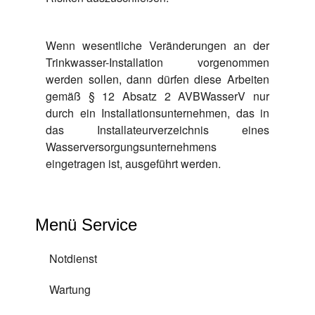
Wenn wesentliche Veränderungen an der
Trinkwasser-Installation vorgenommen
werden sollen, dann dürfen diese Arbeiten
gemäß § 12 Absatz 2 AVBWasserV nur
durch ein Installationsunternehmen, das in
das Installateurverzeichnis eines
Wasserversorgungsunternehmens
eingetragen ist, ausgeführt werden.
Menü Service
Notdienst
Wartung