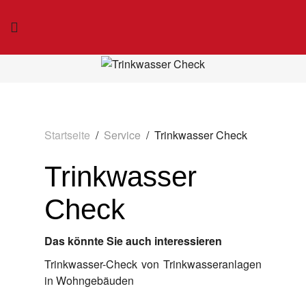
Startseite
Service
Trinkwasser Check
Trinkwasser
Check
Das könnte Sie auch interessieren
Trinkwasser-Check von Trinkwasseranlagen
in Wohngebäuden