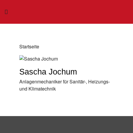
Startseite
Sascha Jochum
Anlagenmechaniker für Sanitär-, Heizungs-
und Klimatechnik