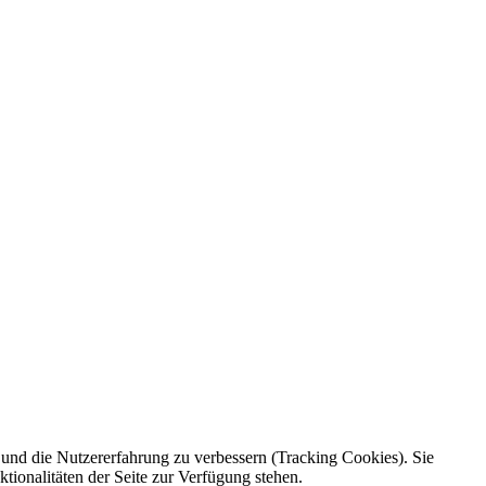
e und die Nutzererfahrung zu verbessern (Tracking Cookies). Sie
tionalitäten der Seite zur Verfügung stehen.