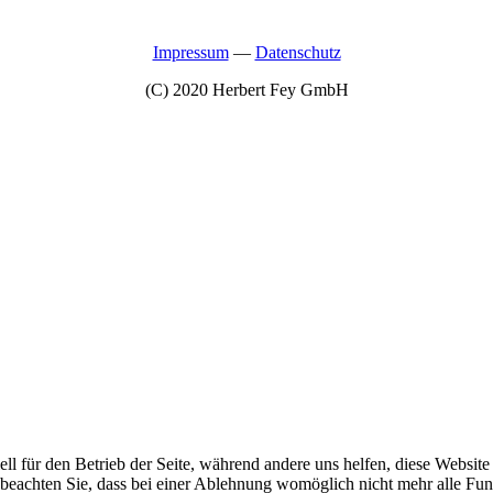
Impressum
—
Datenschutz
(C) 2020 Herbert Fey GmbH
ell für den Betrieb der Seite, während andere uns helfen, diese Websit
 beachten Sie, dass bei einer Ablehnung womöglich nicht mehr alle Funk