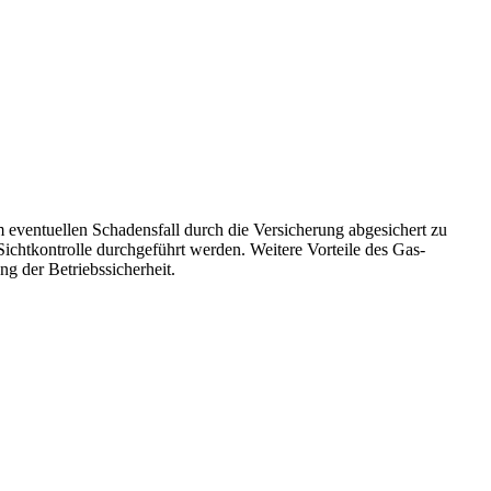
 eventuellen Schadensfall durch die Versicherung abgesichert zu
e Sichtkontrolle durchgeführt werden. Weitere Vorteile des Gas-
g der Betriebssicherheit.